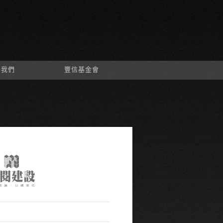
絡我們
豐信基金會