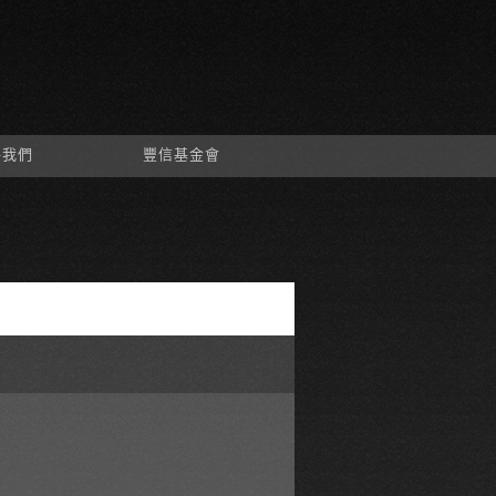
絡我們
豐信基金會