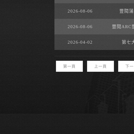
2026-08-06
豐閱蒲
2026-08-06
豐閱ARC
2026-04-02
第七
第一頁
上一頁
下一