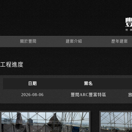
關於豐閱
建案介紹
歷年建案
工程進度
日期
案名
2026-08-06
豐閱ARC豐富特區